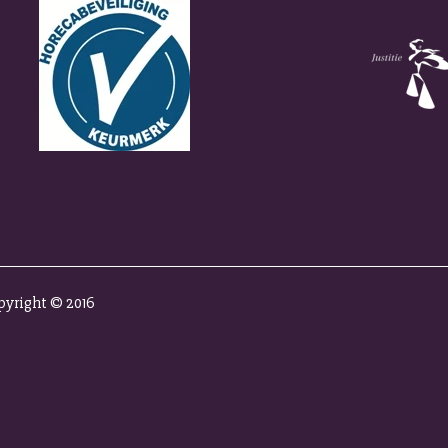
pyright © 2016